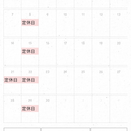
7
8
9
10
11
12
13
定休日
14
15
16
17
18
19
20
定休日
21
22
23
24
25
26
27
定休日
定休日
28
29
30
1
2
3
4
定休日